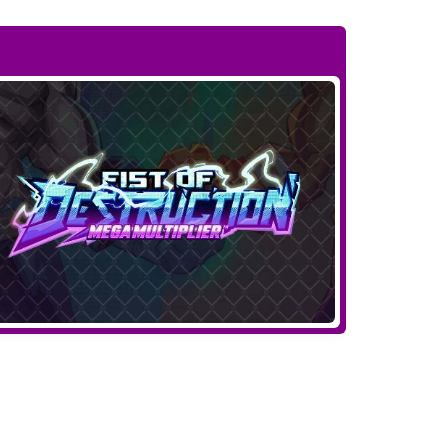
VOLGENDE