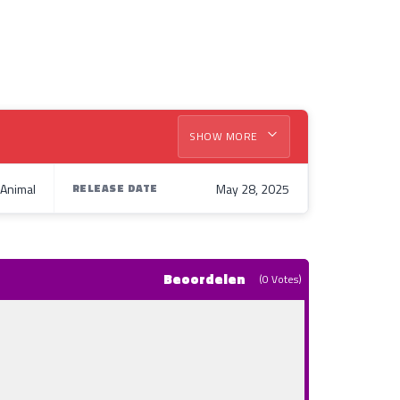
SHOW MORE
Animal
May 28, 2025
RELEASE DATE
Beoordelen
(
0
Votes)