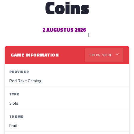
Coins
2 AUGUSTUS 2026
GAME INFORMATION
SHOW MORE
PROVIDER
Red Rake Gaming
TYPE
Slots
THEME
Fruit