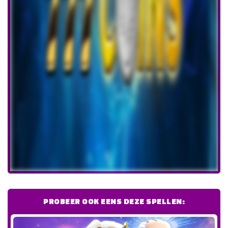
PROBEER OOK EENS DEZE SPELLEN: