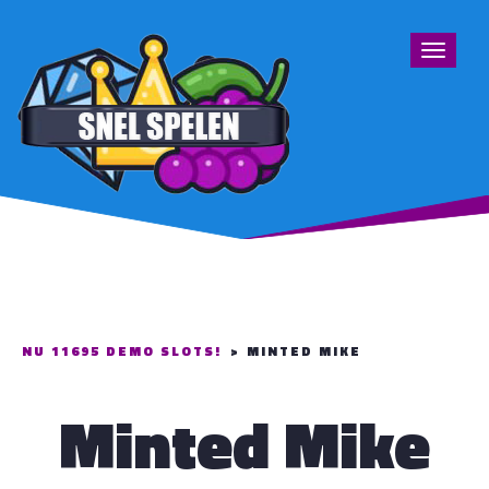
Toggle
navigat
NU 11695 DEMO SLOTS!
>
MINTED MIKE
Minted Mike