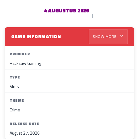
4 AUGUSTUS 2026
GAME INFORMATION
SHOW MORE
PROVIDER
Hacksaw Gaming
TYPE
Slots
THEME
Crime
RELEASE DATE
August 27, 2026