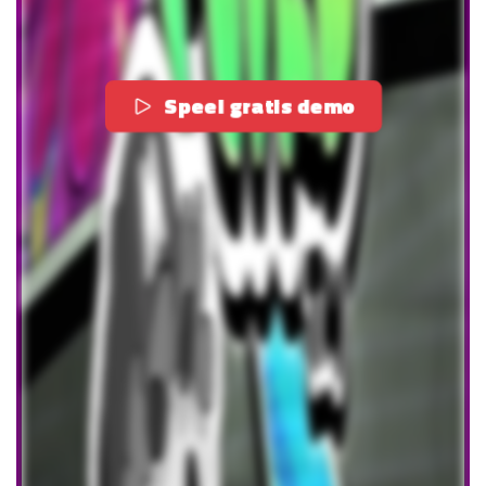
Speel gratis demo