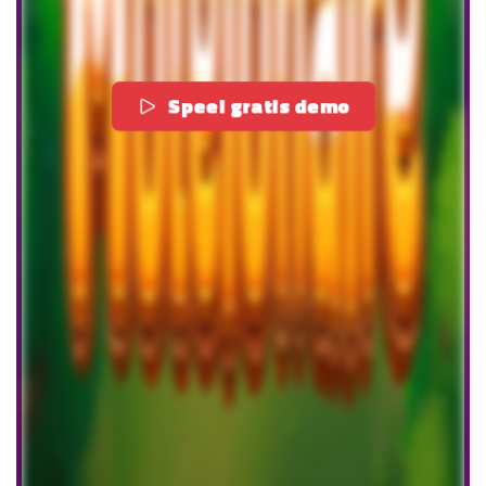
Speel gratis demo