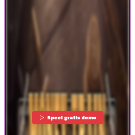
Speel gratis demo