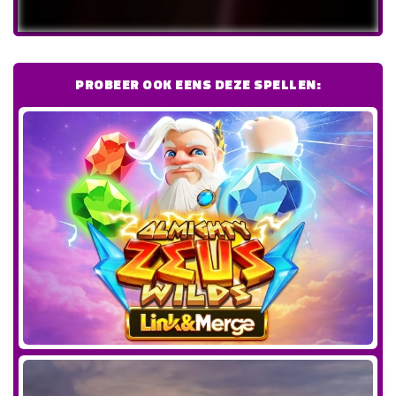
PROBEER OOK EENS DEZE SPELLEN: