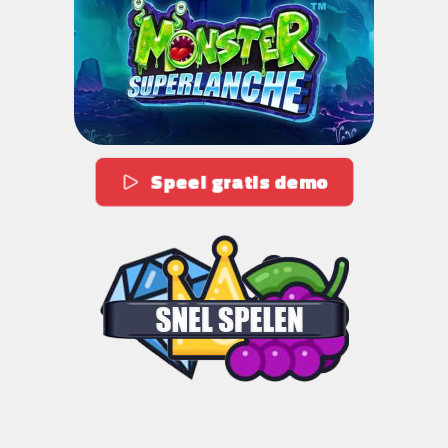
Speel gratis demo