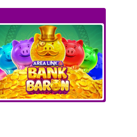
VOLGENDE