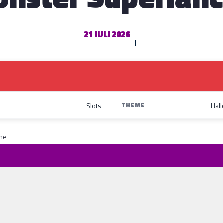
21 JULI 2026
Slots
Hal
THEME
che