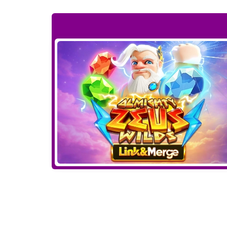
VORIGE