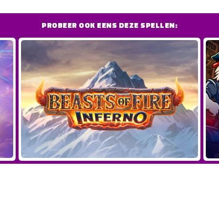
PROBEER OOK EENS DEZE SPELLEN: