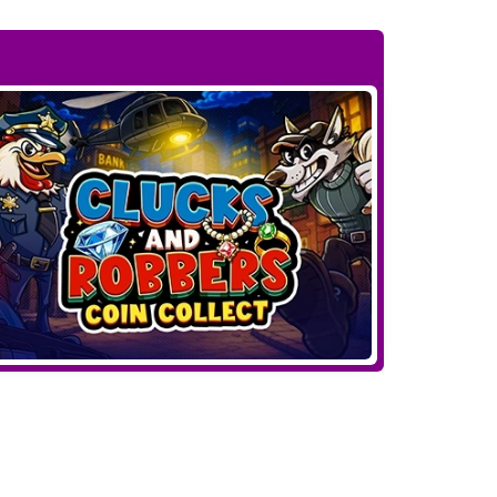
VOLGENDE