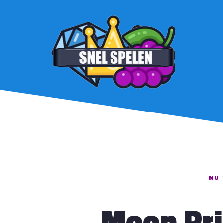
NU 
Moon Pri