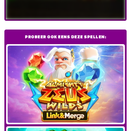
PROBEER OOK EENS DEZE SPELLEN: