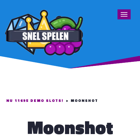
Toggle
navigat
NU 11695 DEMO SLOTS!
>
MOONSHOT
Moonshot