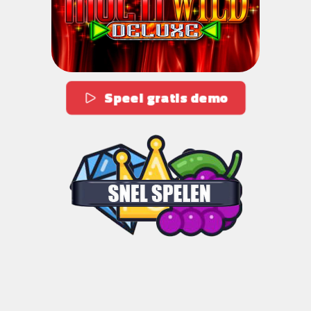
Speel gratis demo