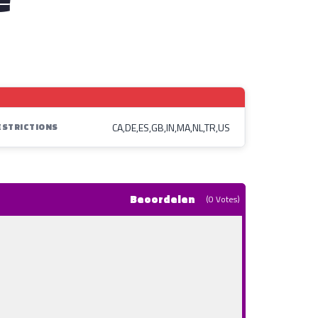
CA,DE,ES,GB,IN,MA,NL,TR,US
ESTRICTIONS
Beoordelen
(
0
Votes)