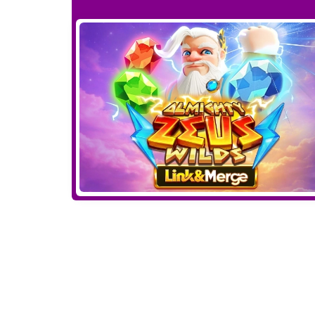
VORIGE
Multi Wild 243