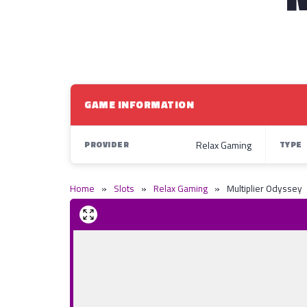
GAME INFORMATION
Relax Gaming
PROVIDER
TYPE
Home
»
Slots
»
Relax Gaming
»
Multiplier Odyssey