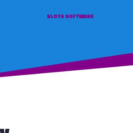
SLOTS SOFTWARE
ey