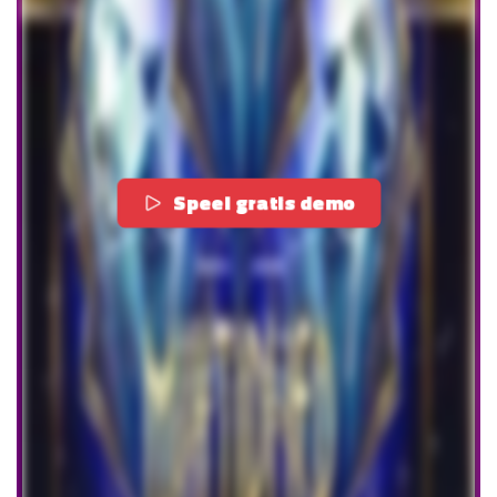
Speel gratis demo