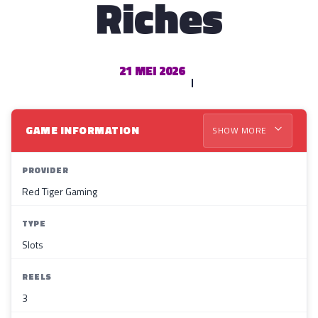
Riches
21 MEI 2026
GAME INFORMATION
SHOW MORE
PROVIDER
Red Tiger Gaming
TYPE
Slots
REELS
3