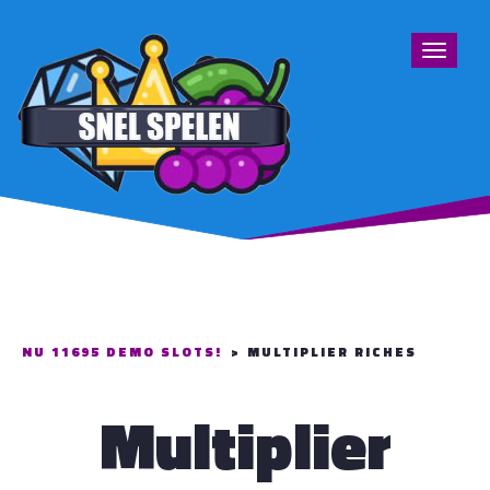
Toggle
navigat
NU 11695 DEMO SLOTS!
>
MULTIPLIER RICHES
Multiplier