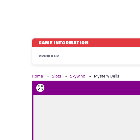
GAME INFORMATION
PROVIDER
Home
»
Slots
»
Skywind
»
Mystery Bells