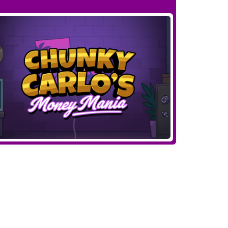
VOLGENDE
Mystery Club Arcade