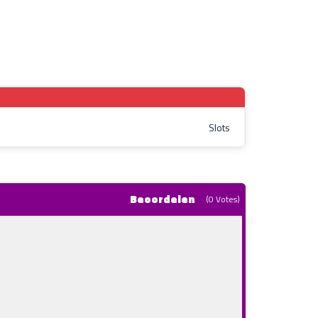
Slots
Beoordelen
(
0
Votes)