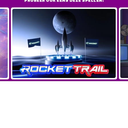
PROBEER OOK EENS DEZE SPELLEN: