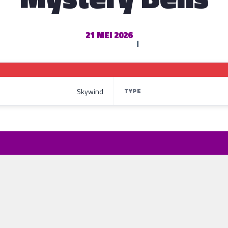
21 MEI 2026
Skywind
TYPE