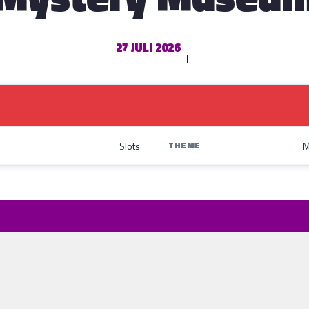
27 JULI 2026
Slots
M
THEME