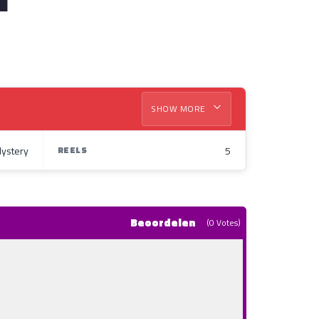
SHOW MORE
ystery
5
REELS
Beoordelen
(
0
Votes)