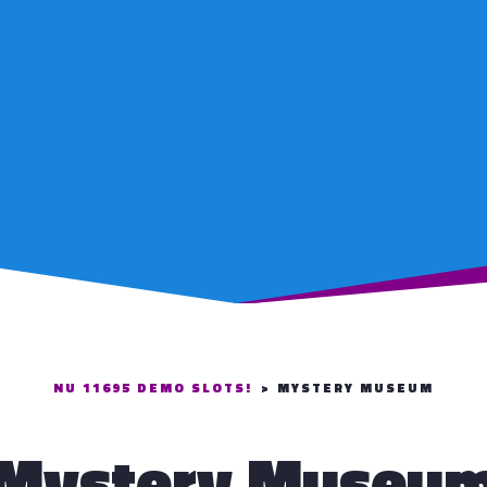
NU 11695 DEMO SLOTS!
>
MYSTERY MUSEUM
Mystery Museu