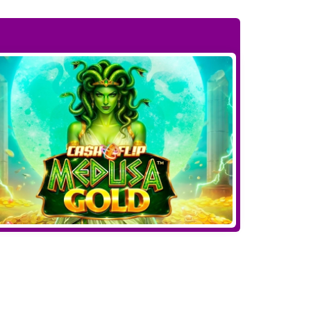
VOLGENDE