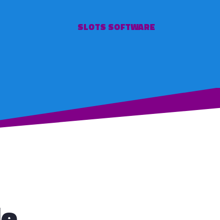
SLOTS SOFTWARE
le