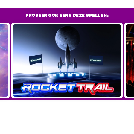
PROBEER OOK EENS DEZE SPELLEN: