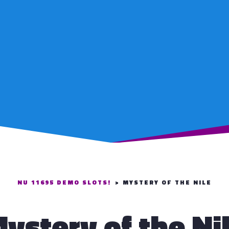
NU 11695 DEMO SLOTS!
>
MYSTERY OF THE NILE
ystery of the Ni