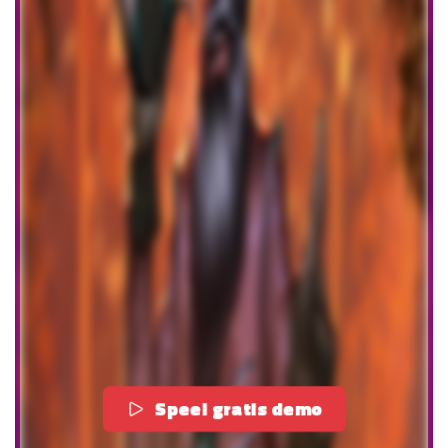
Speel gratis demo