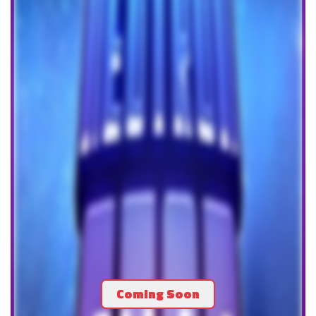
Coming Soon