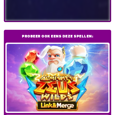
PROBEER OOK EENS DEZE SPELLEN: