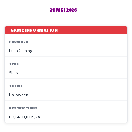
21 MEI 2026
GAME INFORMATION
PROVIDER
Push Gaming
TYPE
Slots
THEME
Halloween
RESTRICTIONS
GB,GR,ID,IT,US,ZA