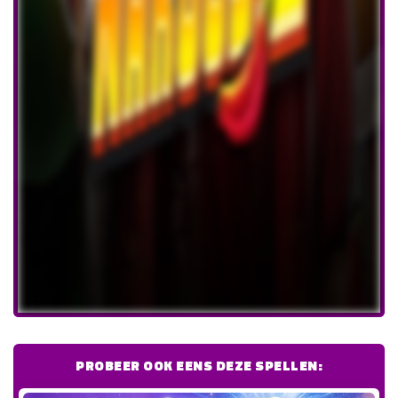
PROBEER OOK EENS DEZE SPELLEN: