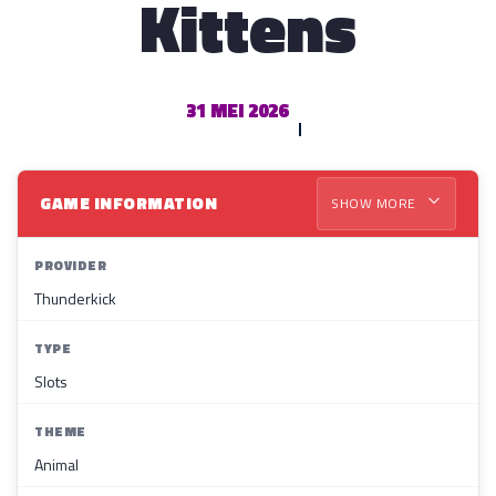
Kittens
31 MEI 2026
GAME INFORMATION
SHOW MORE
PROVIDER
Thunderkick
TYPE
Slots
THEME
Animal