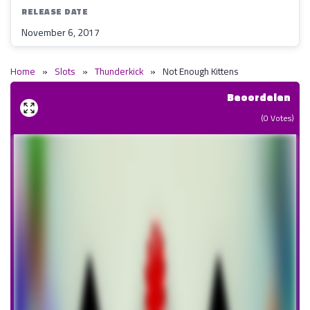
RELEASE DATE
November 6, 2017
Home
»
Slots
»
Thunderkick
»
Not Enough Kittens
Beoordelen
(
0
Votes)