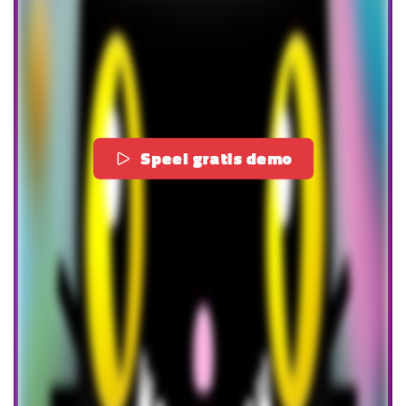
Speel gratis demo