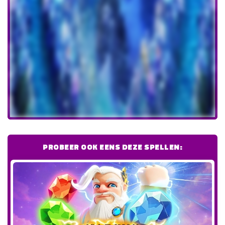
PROBEER OOK EENS DEZE SPELLEN: