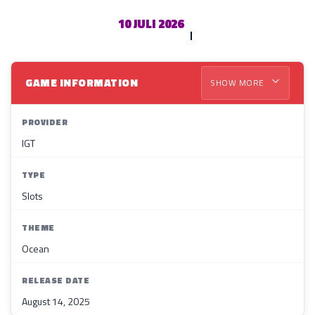
10 JULI 2026
GAME INFORMATION
SHOW MORE
PROVIDER
IGT
TYPE
Slots
THEME
Ocean
RELEASE DATE
August 14, 2025