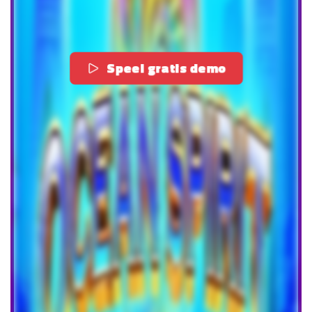
Speel gratis demo