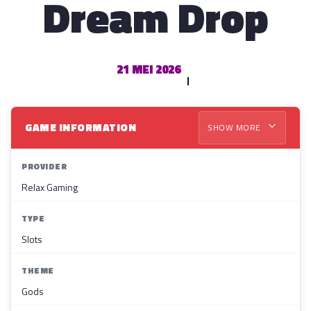
Dream Drop
21 MEI 2026
GAME INFORMATION
SHOW MORE
PROVIDER
Relax Gaming
TYPE
Slots
THEME
Gods