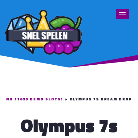
Toggle
navigat
NU 11695 DEMO SLOTS!
>
OLYMPUS 7S DREAM DROP
Olympus 7s