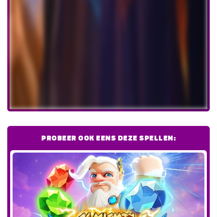
PROBEER OOK EENS DEZE SPELLEN: