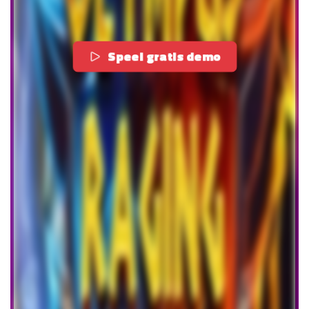
Speel gratis demo