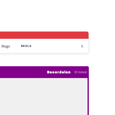
Magic
5
REELS
Beoordelen
(
0
Votes)