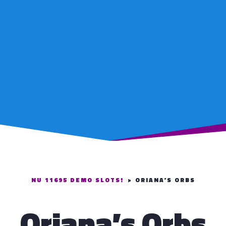
NU 11695 DEMO SLOTS!
>
ORIANA’S ORBS
Oriana’s Orbs