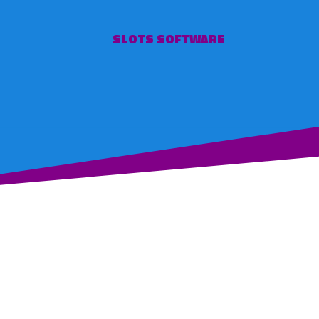
SLOTS SOFTWARE