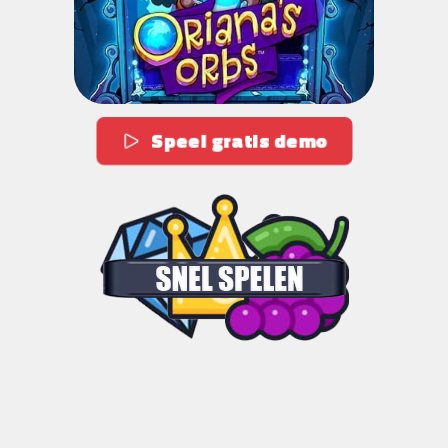
Speel gratis demo