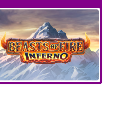
VOLGENDE
ink Oink Oink: Astrosnouts