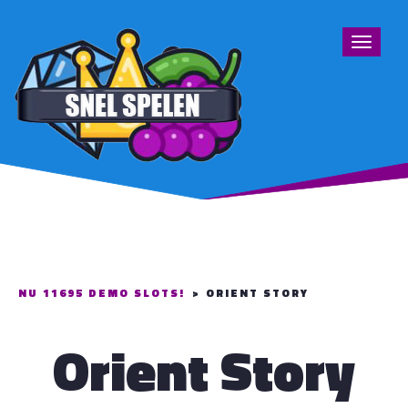
Toggle
navigat
NU 11695 DEMO SLOTS!
>
ORIENT STORY
Orient Story