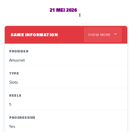
21 MEI 2026
GAME INFORMATION
SHOW MORE
PROVIDER
Amusnet
TYPE
Slots
REELS
5
PROGRESSIVE
Yes