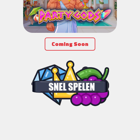
Coming Soon