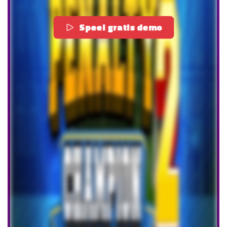
Speel gratis demo