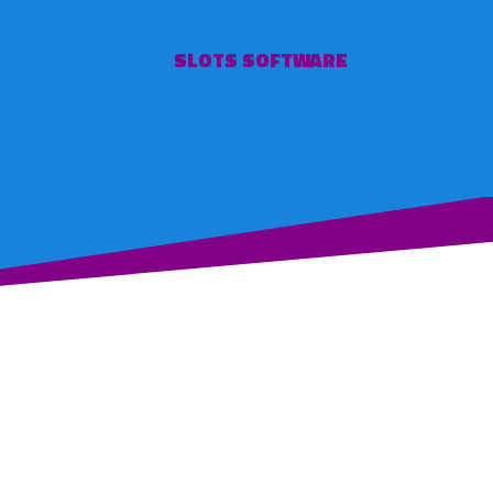
SLOTS SOFTWARE