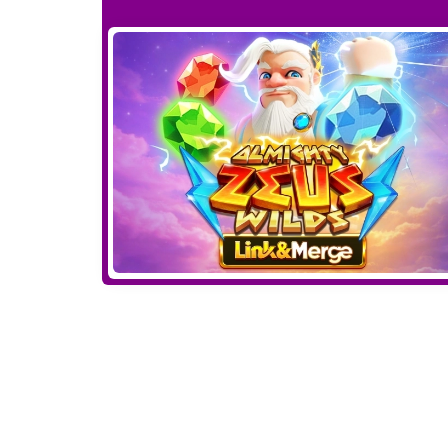
VORIGE
Super Stepper