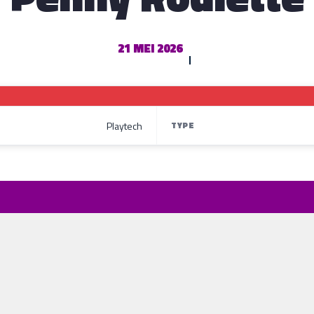
21 MEI 2026
Playtech
TYPE