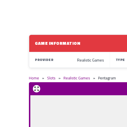
GAME INFORMATION
Realistic Games
PROVIDER
TYPE
Home
»
Slots
»
Realistic Games
»
Pentagram