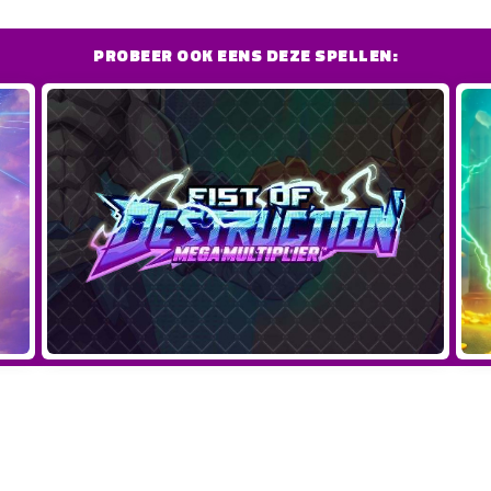
PROBEER OOK EENS DEZE SPELLEN: