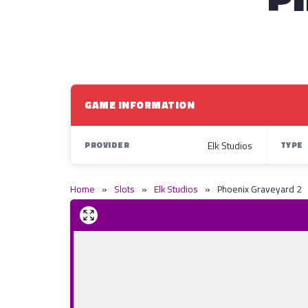
GAME INFORMATION
Elk Studios
PROVIDER
TYPE
Home
»
Slots
»
Elk Studios
»
Phoenix Graveyard 2