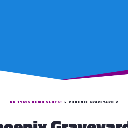
NU 11695 DEMO SLOTS!
>
PHOENIX GRAVEYARD 2
hoenix Graveyard