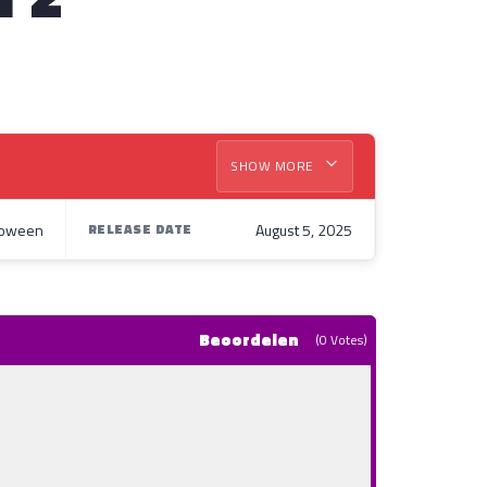
SHOW MORE
loween
August 5, 2025
RELEASE DATE
Beoordelen
(
0
Votes)