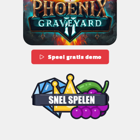
Speel gratis demo