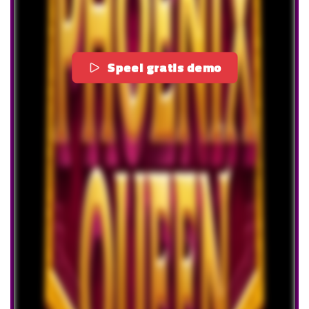
Speel gratis demo