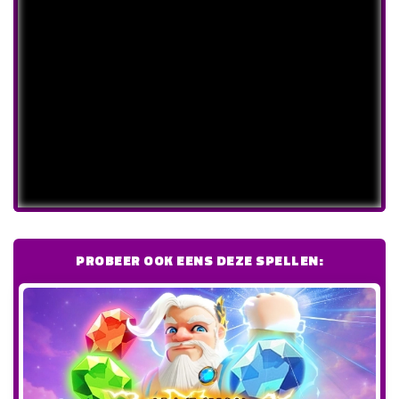
PROBEER OOK EENS DEZE SPELLEN: