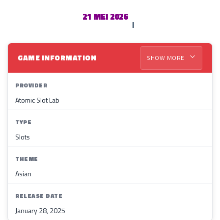
21 MEI 2026
GAME INFORMATION
SHOW MORE
PROVIDER
Atomic Slot Lab
TYPE
Slots
THEME
Asian
RELEASE DATE
January 28, 2025