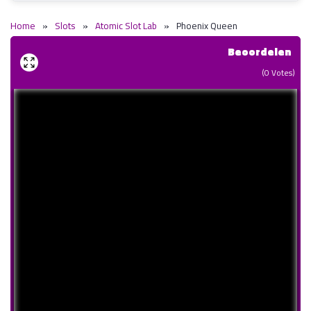
Home
»
Slots
»
Atomic Slot Lab
»
Phoenix Queen
Beoordelen
(
0
Votes)