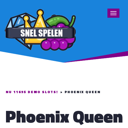
Toggle
navigat
NU 11695 DEMO SLOTS!
>
PHOENIX QUEEN
Phoenix Queen