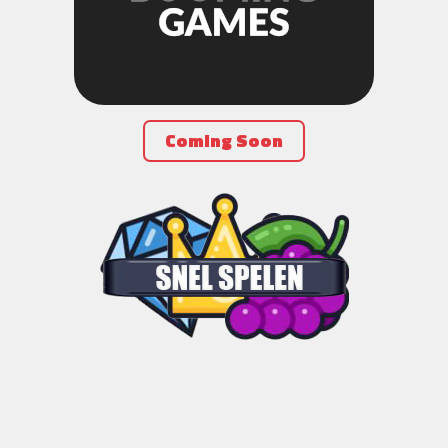
Coming Soon