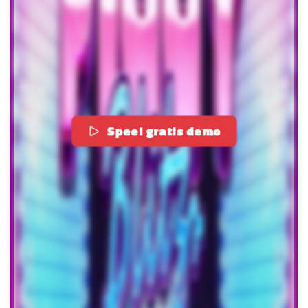
Speel gratis demo