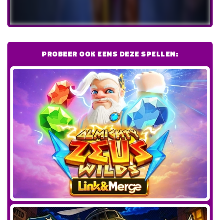
PROBEER OOK EENS DEZE SPELLEN: