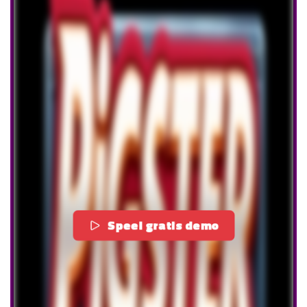
Speel gratis demo