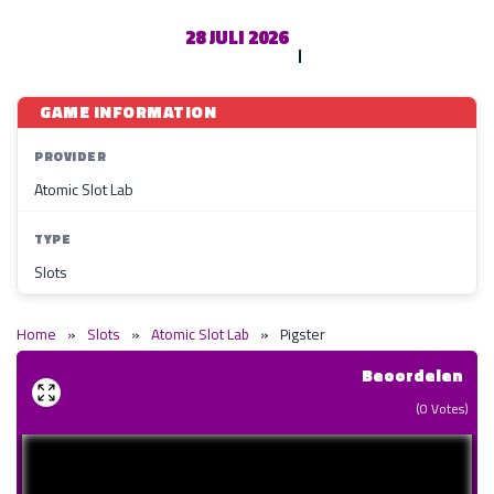
28 JULI 2026
GAME INFORMATION
PROVIDER
Atomic Slot Lab
TYPE
Slots
Home
»
Slots
»
Atomic Slot Lab
»
Pigster
Beoordelen
(
0
Votes)