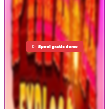
Speel gratis demo