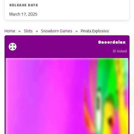
RELEASE DATE
March 17, 2025
Home
»
Slots
»
Snowborn Games
»
Pinata Explosivo
Beoordelen
(
0
Votes)