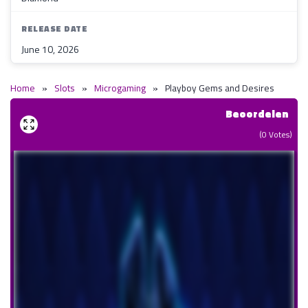
RELEASE DATE
June 10, 2026
Home
»
Slots
»
Microgaming
»
Playboy Gems and Desires
Beoordelen
(
0
Votes)