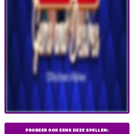
PROBEER OOK EENS DEZE SPELLEN: