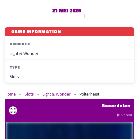
21 MEI 2026
GAME INFORMATION
PROVIDER
Light & Wonder
TYPE
Slots
Home
»
Slots
»
Light & Wonder
»
Polterheist
Beoordelen
(
0
Votes)