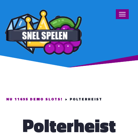
Toggle
navigat
NU 11695 DEMO SLOTS!
>
POLTERHEIST
Polterheist