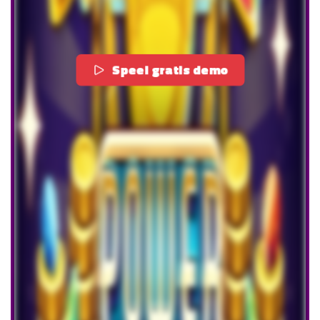
Speel gratis demo