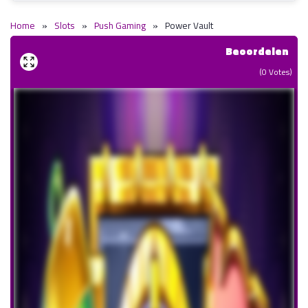
Home
»
Slots
»
Push Gaming
»
Power Vault
Beoordelen
(
0
Votes)