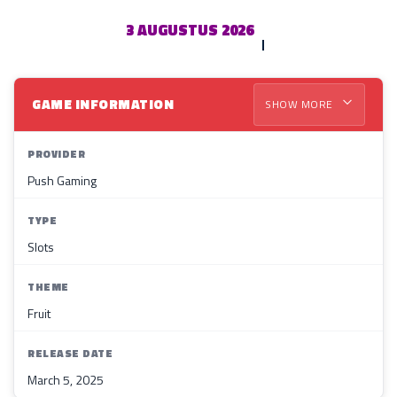
3 AUGUSTUS 2026
GAME INFORMATION
SHOW MORE
PROVIDER
Push Gaming
TYPE
Slots
THEME
Fruit
RELEASE DATE
March 5, 2025