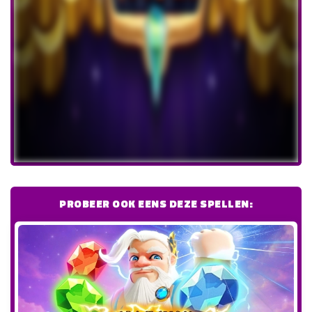
PROBEER OOK EENS DEZE SPELLEN: