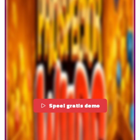
Speel gratis demo