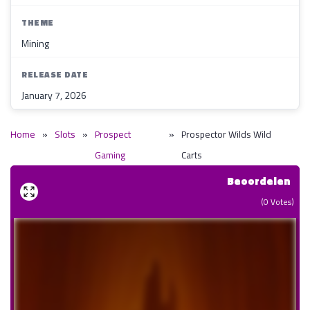
THEME
Mining
RELEASE DATE
January 7, 2026
Home
»
Slots
»
Prospect
»
Prospector Wilds Wild
Gaming
Carts
Beoordelen
(
0
Votes)