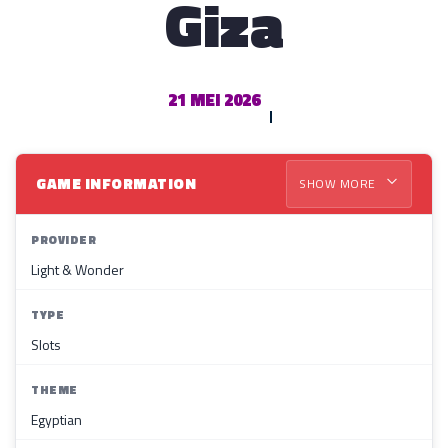
Giza
21 MEI 2026
GAME INFORMATION
SHOW MORE
PROVIDER
Light & Wonder
TYPE
Slots
THEME
Egyptian