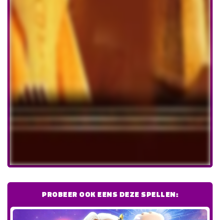
PROBEER OOK EENS DEZE SPELLEN: