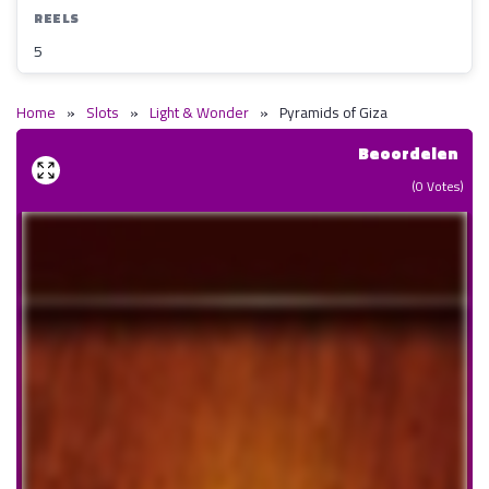
REELS
5
Home
»
Slots
»
Light & Wonder
»
Pyramids of Giza
Beoordelen
(
0
Votes)