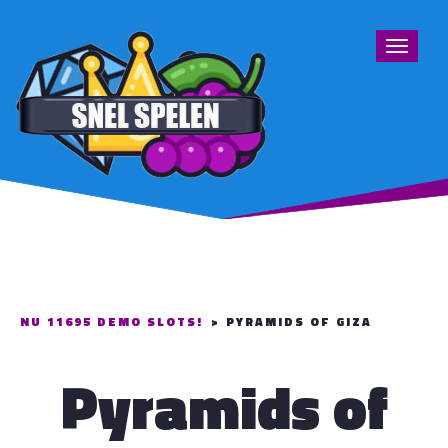
Toggle
navigat
NU 11695 DEMO SLOTS!
>
PYRAMIDS OF GIZA
Pyramids of