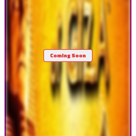
Coming Soon