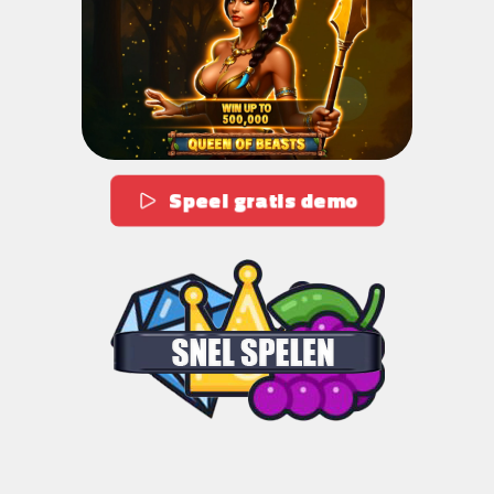
Speel gratis demo