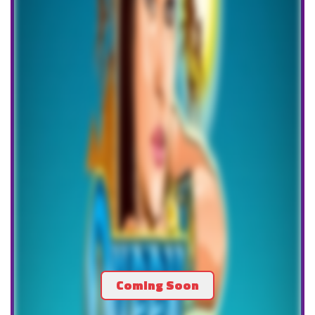
Coming Soon