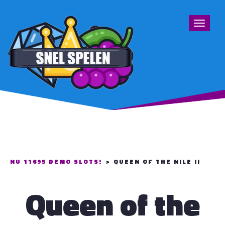
Toggle
navigat
NU 11695 DEMO SLOTS!
>
QUEEN OF THE NILE II
Queen of the