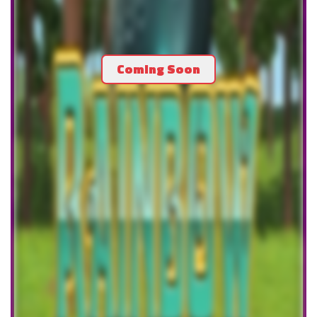
Coming Soon