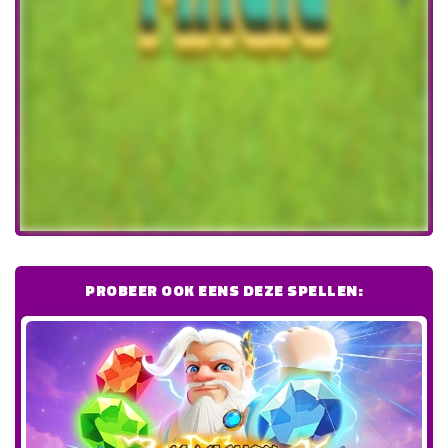
PROBEER OOK EENS DEZE SPELLEN: