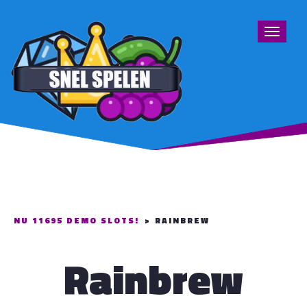
Toggle
navigat
NU 11695 DEMO SLOTS!
>
RAINBREW
Rainbrew