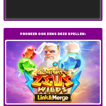
PROBEER OOK EENS DEZE SPELLEN: