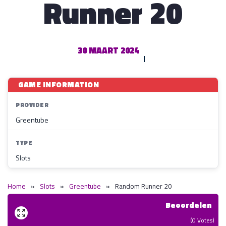
Runner 20
30 MAART 2024
GAME INFORMATION
PROVIDER
Greentube
TYPE
Slots
Home
»
Slots
»
Greentube
»
Random Runner 20
Beoordelen
(
0
Votes)