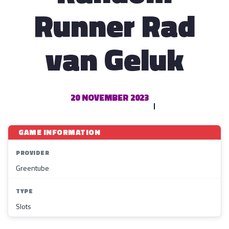
Runner Rad
van Geluk
20 NOVEMBER 2023
GAME INFORMATION
PROVIDER
Greentube
TYPE
Slots