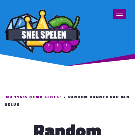
Toggle
navigat
NU 11695 DEMO SLOTS!
>
RANDOM RUNNER RAD VAN
GELUK
Random