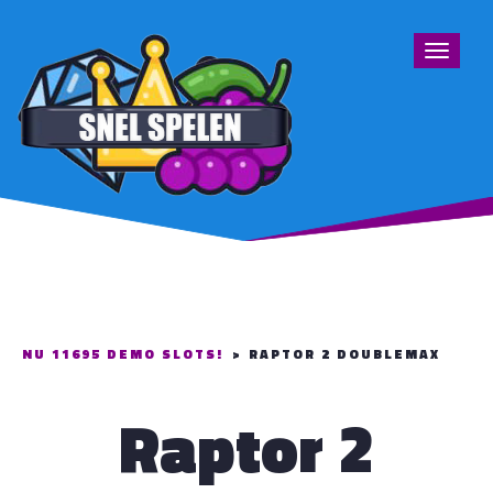
Toggle
navigat
NU 11695 DEMO SLOTS!
>
RAPTOR 2 DOUBLEMAX
Raptor 2