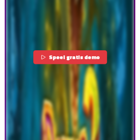
Speel gratis demo