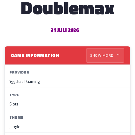
Doublemax
31 JULI 2026
GAME INFORMATION
SHOW MORE
PROVIDER
Yggdrasil Gaming
TYPE
Slots
THEME
Jungle