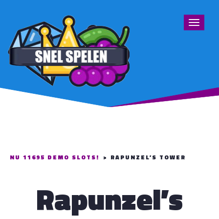
Toggle
navigat
NU 11695 DEMO SLOTS!
>
RAPUNZEL’S TOWER
Rapunzel’s