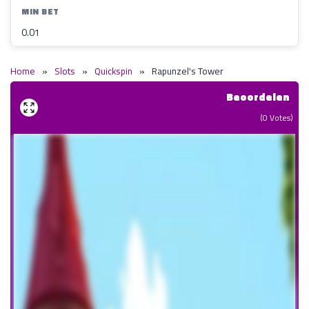
MIN BET
0.01
Home
»
Slots
»
Quickspin
»
Rapunzel's Tower
Beoordelen
(
0
Votes)