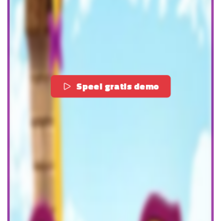
Speel gratis demo