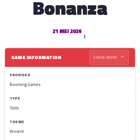
Bonanza
21 MEI 2026
GAME INFORMATION
SHOW MORE
PROVIDER
Booming Games
TYPE
Slots
THEME
Ancient