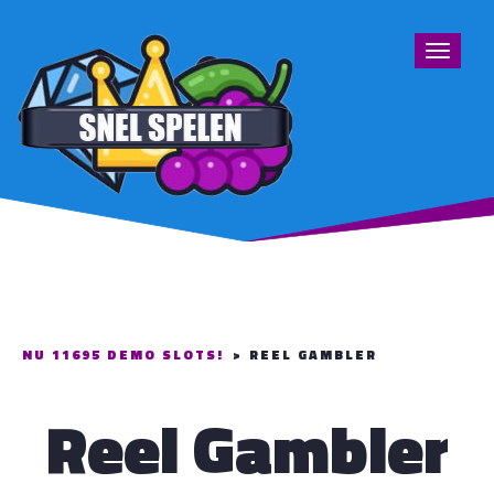
Toggle
navigat
NU 11695 DEMO SLOTS!
>
REEL GAMBLER
Reel Gambler