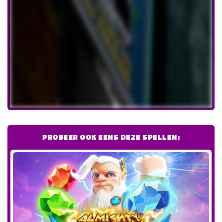
PROBEER OOK EENS DEZE SPELLEN: